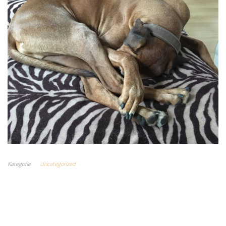
Kategorie
Uncategorized