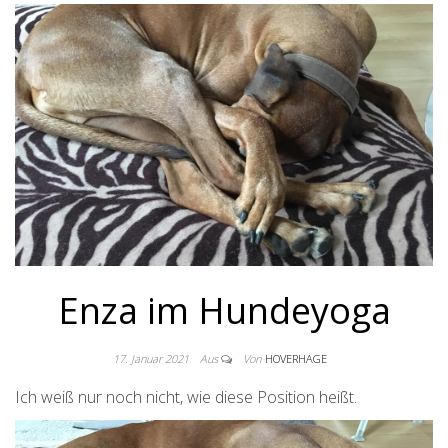
Enza im Hundeyoga
17. Januar 2021
Aus
Von
HOVERHAGE
Ich weiß nur noch nicht, wie diese Position heißt.