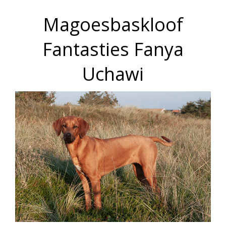
Magoesbaskloof
Fantasties Fanya
Uchawi