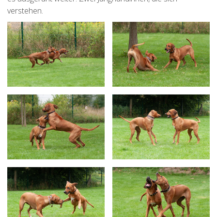
verstehen.