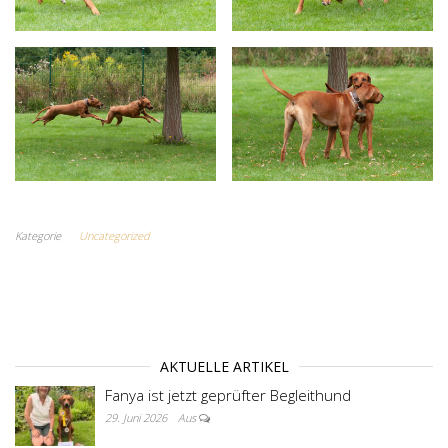
Kategorie
Uncategorized
AKTUELLE ARTIKEL
Fanya ist jetzt geprüfter Begleithund
29. Juni 2026
Aus