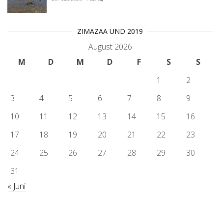
ZIMAZAA UND 2019
August 2026
M
D
M
D
F
S
S
1
2
3
4
5
6
7
8
9
10
11
12
13
14
15
16
17
18
19
20
21
22
23
24
25
26
27
28
29
30
31
« Juni