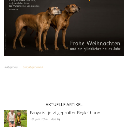
Kategorie
Uncategorized
AKTUELLE ARTIKEL
Fanya ist jetzt geprüfter Begleithund
29. Juni 2026
Aus