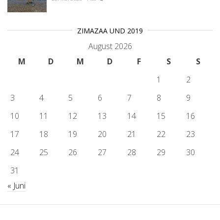
ZIMAZAA UND 2019
August 2026
M
D
M
D
F
S
S
1
2
3
4
5
6
7
8
9
10
11
12
13
14
15
16
17
18
19
20
21
22
23
24
25
26
27
28
29
30
31
« Juni