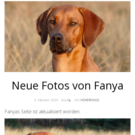
Neue Fotos von Fanya
3. Oktober 2024
Aus
Von
HOVERHAGE
Fanyas Seite ist aktualisiert worden.